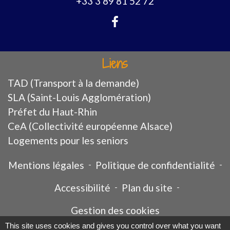
+33 3 89 81 52 72
Liens
TAD (Transport à la demande)
SLA (Saint-Louis Agglomération)
Préfet du Haut-Rhin
CeA (Collectivité européenne Alsace)
Logements pour les seniors
Mentions légales
-
Politique de confidentialité
-
Accessibilité
-
Plan du site
-
Gestion des cookies
This site uses cookies and gives you control over what you want