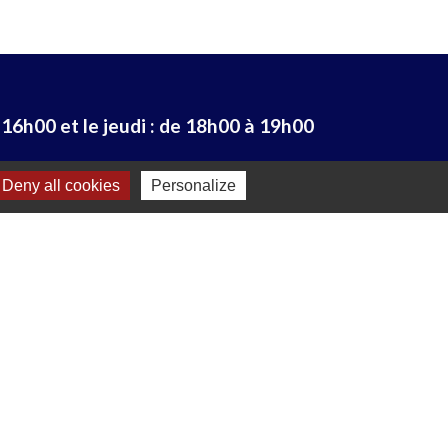
 16h00 et le jeudi : de 18h00 à 19h00
Deny all cookies
Personalize