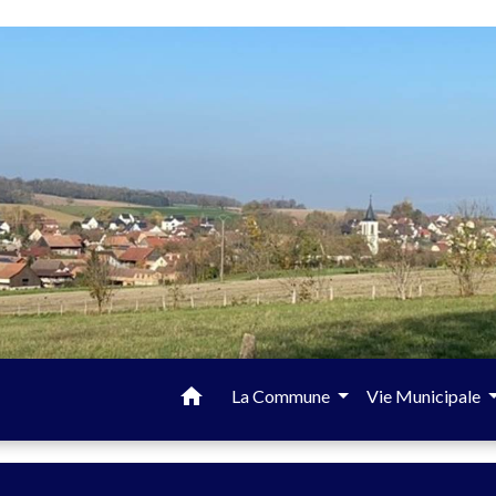
home
La Commune
Vie Municipale