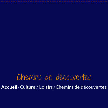
Chemins de découvertes
Accueil
Culture / Loisirs
Chemins de découvertes
/
/