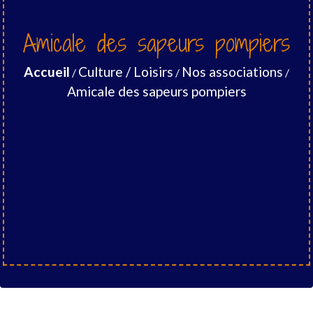
Amicale des sapeurs pompiers
Accueil
Culture / Loisirs
Nos associations
/
/
/
Amicale des sapeurs pompiers