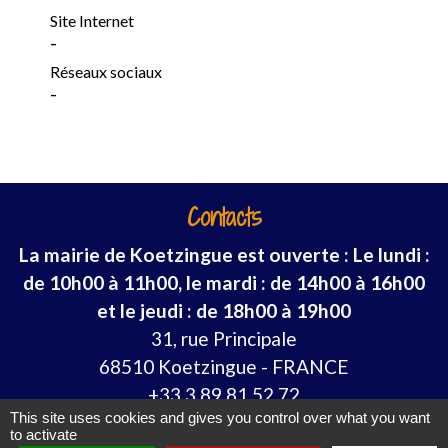
Site Internet
-
Réseaux sociaux
-
Contacts
La mairie de Koetzingue est ouverte : Le lundi :
de 10h00 à 11h00, le mardi : de 14h00 à 16h00
et le jeudi : de 18h00 à 19h00
31, rue Principale
68510 Koetzingue - FRANCE
+33 3 89 81 52 72
This site uses cookies and gives you control over what you want
to activate