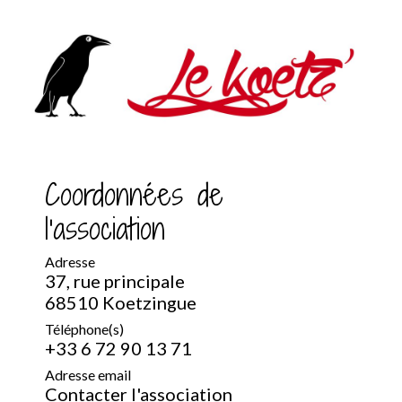
Coordonnées de
l'association
Adresse
37, rue principale
68510 Koetzingue
Téléphone(s)
+33 6 72 90 13 71
Adresse email
Contacter l'association