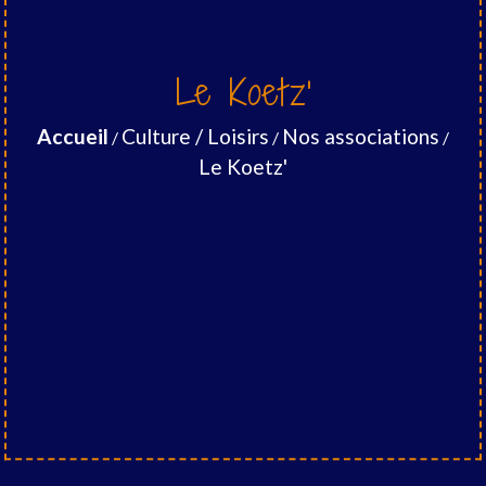
Le Koetz'
Accueil
Culture / Loisirs
Nos associations
/
/
/
Le Koetz'