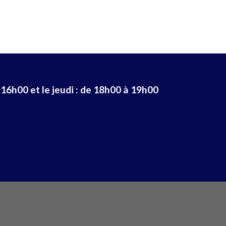
 16h00 et le jeudi : de 18h00 à 19h00