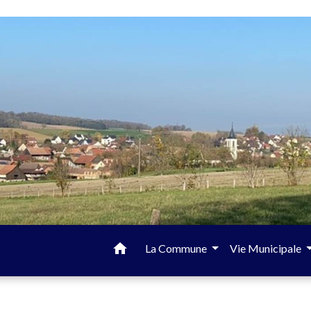
home
La Commune
Vie Municipale