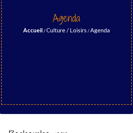
Agenda
Accueil
Culture / Loisirs
Agenda
/
/