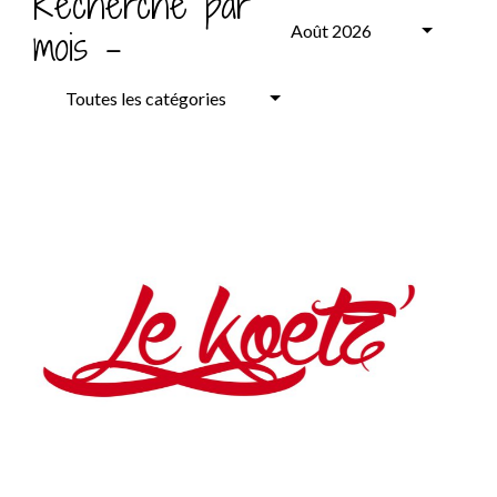
Recherche par
Août 2026
mois -
Toutes les catégories