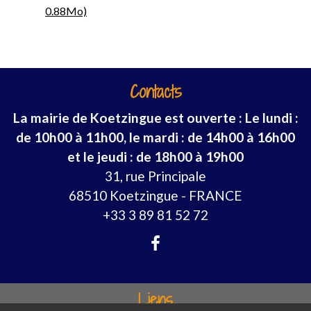
0.88Mo)
Contacts
La mairie de Koetzingue est ouverte : Le lundi :
de 10h00 à 11h00, le mardi : de 14h00 à 16h00
et le jeudi : de 18h00 à 19h00
31, rue Principale
68510 Koetzingue - FRANCE
+33 3 89 81 52 72
Liens