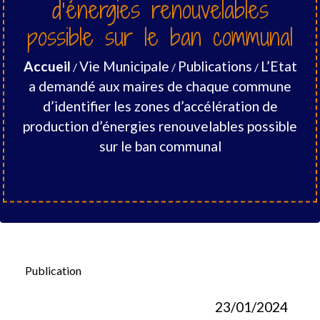
d’énergies renouvelables
possible sur le ban communal
Accueil
Vie Municipale
Publications
L’Etat
/
/
/
a demandé aux maires de chaque commune
d’identifier les zones d’accélération de
production d’énergies renouvelables possible
sur le ban communal
Publication
23/01/2024