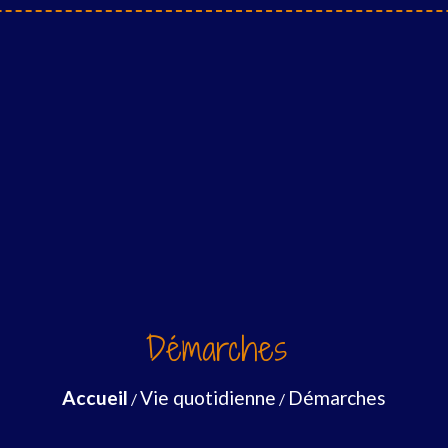
Démarches
Accueil
Vie quotidienne
Démarches
/
/