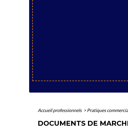
Accueil professionnels
>
Pratiques commerci
DOCUMENTS DE MARCHÉ