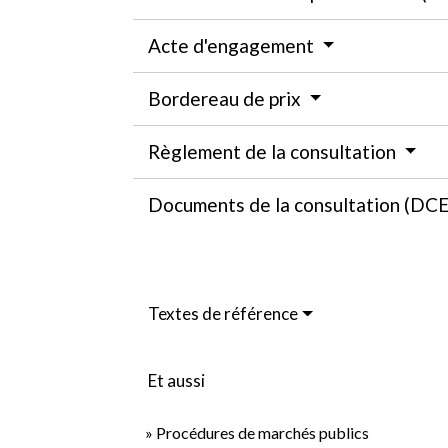
Acte d'engagement
Bordereau de prix
Règlement de la consultation
Documents de la consultation (DC
Textes de référence
Et aussi
Procédures de marchés publics