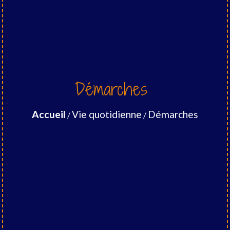
Démarches
Accueil
Vie quotidienne
Démarches
/
/