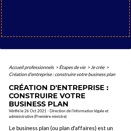
Accueil professionnels
>
Étapes de vie
>
Je crée
>
Création d'entreprise : construire votre business plan
CRÉATION D'ENTREPRISE :
CONSTRUIRE VOTRE
BUSINESS PLAN
Vérifié le 26 Oct 2021 - Direction de l'information légale et
administrative (Première ministre)
Le business plan (ou plan d'affaires) est un