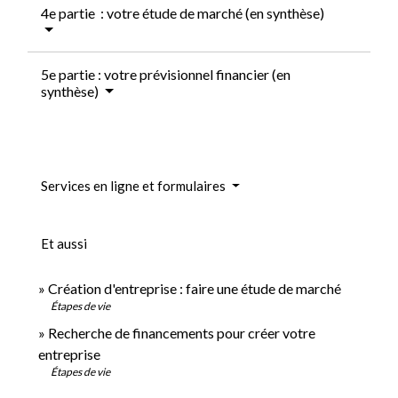
4e partie : votre étude de marché (en synthèse)
5e partie : votre prévisionnel financier (en
synthèse)
Services en ligne et formulaires
Et aussi
Création d'entreprise : faire une étude de marché
Étapes de vie
Recherche de financements pour créer votre
entreprise
Étapes de vie