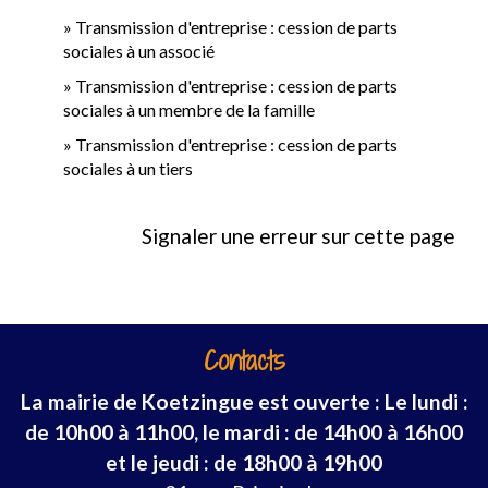
Transmission d'entreprise : cession de parts
sociales à un associé
Transmission d'entreprise : cession de parts
sociales à un membre de la famille
Transmission d'entreprise : cession de parts
sociales à un tiers
Signaler une erreur sur cette page
Contacts
La mairie de Koetzingue est ouverte : Le lundi :
de 10h00 à 11h00, le mardi : de 14h00 à 16h00
et le jeudi : de 18h00 à 19h00