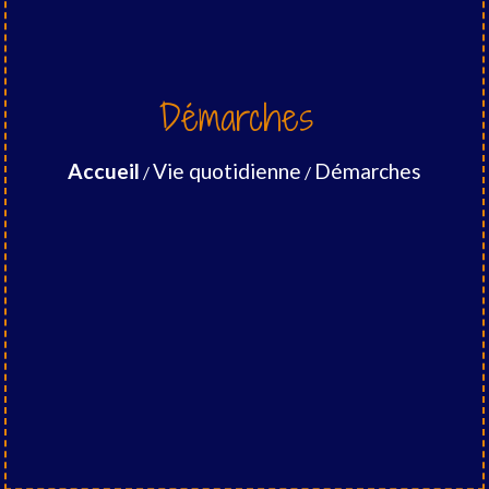
Démarches
Accueil
Vie quotidienne
Démarches
/
/