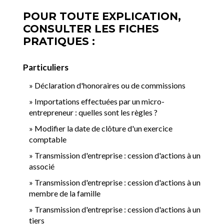
POUR TOUTE EXPLICATION,
CONSULTER LES FICHES
PRATIQUES :
Particuliers
Déclaration d'honoraires ou de commissions
Importations effectuées par un micro-
entrepreneur : quelles sont les règles ?
Modifier la date de clôture d'un exercice
comptable
Transmission d'entreprise : cession d'actions à un
associé
Transmission d'entreprise : cession d'actions à un
membre de la famille
Transmission d'entreprise : cession d'actions à un
tiers