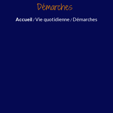
Démarches
Accueil
Vie quotidienne
Démarches
/
/