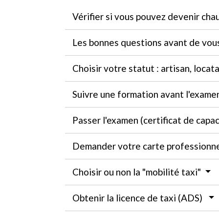
Vérifier si vous pouvez devenir cha
Les bonnes questions avant de vou
Choisir votre statut : artisan, locat
Suivre une formation avant l'exam
Passer l'examen (certificat de capa
Demander votre carte professionn
Choisir ou non la "mobilité taxi"
Obtenir la licence de taxi (ADS)