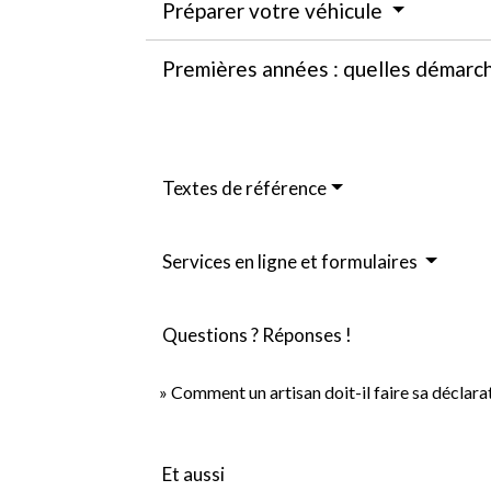
Préparer votre véhicule
Premières années : quelles démarc
Textes de référence
Services en ligne et formulaires
Questions ? Réponses !
Comment un artisan doit-il faire sa déclarat
Et aussi