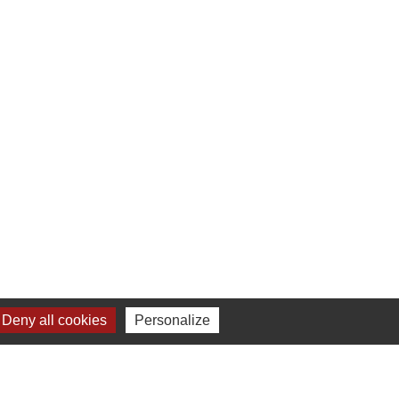
Deny all cookies
Personalize