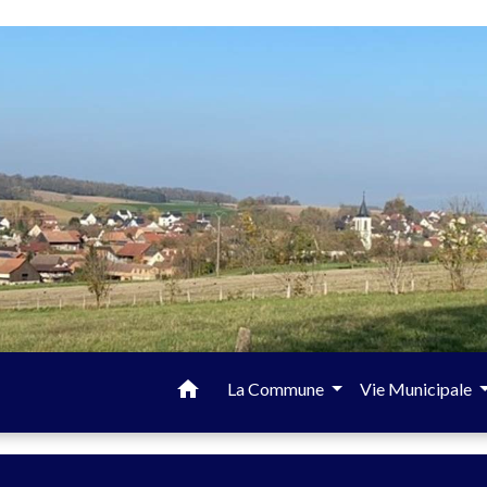
home
La Commune
Vie Municipale